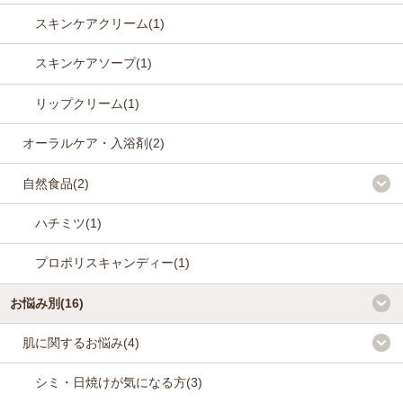
スキンケアクリーム(1)
スキンケアソープ(1)
リップクリーム(1)
オーラルケア・入浴剤(2)
自然食品(2)
ハチミツ(1)
プロポリスキャンディー(1)
お悩み別(16)
肌に関するお悩み(4)
シミ・日焼けが気になる方(3)