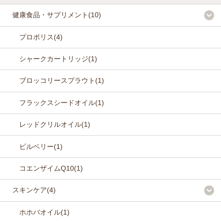
健康食品・サプリメント(10)
プロポリス(4)
シャークカートリッジ(1)
ブロッコリースプラウト(1)
フラックスシードオイル(1)
レッドクリルオイル(1)
ビルベリー(1)
コエンザイムQ10(1)
スキンケア(4)
ホホバオイル(1)