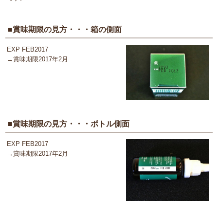
■賞味期限の見方・・・箱の側面
EXP FEB2017
→賞味期限2017年2月
■賞味期限の見方・・・ボトル側面
EXP FEB2017
→賞味期限2017年2月