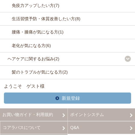
免疫力アップしたい方(7)
生活習慣予防・体質改善したい方(8)
腰痛・膝痛が気になる方(1)
老化が気になる方(6)
ヘアケアに関するお悩み(2)
髪のトラブルが気になる方(2)
ようこそ ゲスト様
新規登録
お買い物ガイド・利用規約
ポイントシステム
コアラバスについて
Q&A